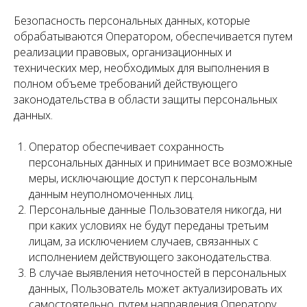
Безопасность персональных данных, которые
обрабатываются Оператором, обеспечивается путем
реализации правовых, организационных и
технических мер, необходимых для выполнения в
полном объеме требований действующего
законодательства в области защиты персональных
данных.
Оператор обеспечивает сохранность
персональных данных и принимает все возможные
меры, исключающие доступ к персональным
данным неуполномоченных лиц.
Персональные данные Пользователя никогда, ни
при каких условиях не будут переданы третьим
лицам, за исключением случаев, связанных с
исполнением действующего законодательства.
В случае выявления неточностей в персональных
данных, Пользователь может актуализировать их
самостоятельно, путем направления Оператору