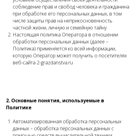
соблюдение прав и свобод человека и гражданина
при обработке его персональных данных, в том
числе защиты прав на неприкосновенность
частной жизни, личную и семейную тайну.
Настоящая политика Оператора в отношении
обработки персональных данных (далее –
Политика) применяется ко всей информации,
которую Оператор может получить о посетителях
веб-сайта 2-grazdanstva.ru
2. Основные понятия, используемые в
Политике
Автоматизированная обработка персональных
данных – обработка персональных данных с
помощью средств вычислительной техники;