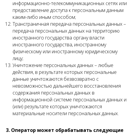
информационно-телекоммуникационных сетях или
предоставление доступа к персональным данным
каким-либо иным способом;
Трансграничная передача персональных данных –
передача персональных данных на территорию
иностранного государства органу власти
иностранного государства, иностранному
физическому или иностранному юридическому
лицу;
Уничтожение персональных данных – любые
действия, в результате которых персональные
данные уничтожаются безвозвратно с
невозможностью дальнейшего восстановления
содержания персональных данных в
информационной системе персональных данных и
(или) результате которых уничтожаются
материальные носители персональных данных.
3. Оператор может обрабатывать следующие