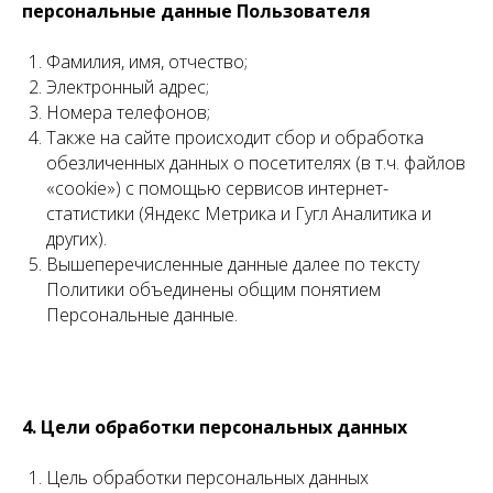
персональные данные Пользователя
Фамилия, имя, отчество;
Электронный адрес;
Номера телефонов;
Также на сайте происходит сбор и обработка
обезличенных данных о посетителях (в т.ч. файлов
«cookie») с помощью сервисов интернет-
статистики (Яндекс Метрика и Гугл Аналитика и
других).
Вышеперечисленные данные далее по тексту
Политики объединены общим понятием
Персональные данные.
4. Цели обработки персональных данных
Цель обработки персональных данных