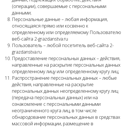
(операции), совершаемые с персональными
данными;
Персональные данные – любая информация,
относящаяся прямо или косвенно к
определенному или определяемому Пользователю
веб-сайта 2-grazdanstva.ru
Пользователь – любой посетитель веб-сайта 2-
grazdanstva.ru
Предоставление персональных данных – действия,
направленные на раскрытие персональных данных
определенному лицу или определенному кругу лиц;
Распространение персональных данных – любые
действия, направленные на раскрытие
персональных данных неопределенному кругу лиц
(передача персональных данных) или на
ознакомление с персональными данными
неограниченного круга лиц, в том числе
обнародование персональных данных в средствах
массовой информации, размещение в