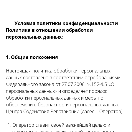
Условия политики конфиденциальности
Политика в отношении обработки
персональных данных:
1. Общие положения
Настоящая политика обработки персональных
данных составлена в соответствии с требованиями
Федерального закона от 27.07.2006. №152-ФЗ «О
персональных данных» и определяет порядок
обработки персональных данных и меры по
обеспечению безопасности персональных данных
Центра Содействия Репатриации (далее – Оператор).
Оператор ставит своей важнейшей целью и
условием осуществления своей деятельности