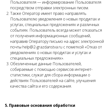
Пользователя — информирование Пользователя
посредством отправки электронных писем.
Также Оператор имеет право направлять
Пользователю уведомления о новых продуктах и
услугах, специальных предложениях и различных
событиях. Пользователь всегда может отказаться
от получения информационных сообщений,
направив Оператору письмо на адрес электронной
почты help@2-grazdanstva.ru с пометкой «Отказ от
уведомлениях о новых продуктах и услугах и
специальных предложениях».
Обезличенные данные Пользователей,
собираемые с помощью сервисов интернет-
статистики, служат для сбора информации о
действиях Пользователей на сайте, улучшения
качества сайта и его содержания.
5. Правовые основания обработки