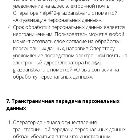
уведомление на адрес электронной почты
Оператора help@2-grazdanstva.ru с пометкой
«Актуализация персональных данных».
Срок обработки персональных данных является
неограниченным. Пользователь может в любой
момент отозвать свое согласие на обработку
персональных данных, направив Оператору
уведомление посредством электронной почты на
электронный адрес Оператора help@2-
grazdanstva.ru с пометкой «Отзыв согласия на
обработку персональных данных».
7. Трансграничная передача персональных
данных
Оператор до начала осуществления
трансграничной передачи персональных данных
обязан убедиться в том, что иностранным