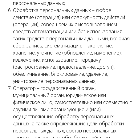
персональных данных;
Обработка персональных данных – любое
действие (операция) или совокупность действий
(операций), совершаемых с использованием
средств автоматизации или без использования
таких средств с персональными данными, включая
сбор, запись, систематизацию, накопление,
хранение, уточнение (обновление, изменение),
извлечение, использование, передачу
(распространение, предоставление, доступ),
обезличивание, блокирование, удаление,
уничтожение персональных данных;
Оператор – государственный орган,
муниципальный орган, юридическое или
физическое лицо, самостоятельно или совместно с
другими лицами организующие и (или)
осуществляющие обработку персональных
данных, а также определяющие цели обработки
персональных данных, состав персональных
данных, подлежащих обработке, действия