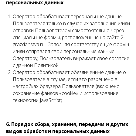
персональных данных
Оператор обрабатывает персональные данные
Пользователя только в случае их заполнения и/или
отправки Пользователем самостоятельно через
специальные формы, расположенные на сайте 2-
grazdanstva.ru . Заполняя соответствующие формы
и/или отправляя свои персональные данные
Оператору, Пользователь выражает свое согласие
с данной Политикой.
Оператор обрабатывает обезличенные данные о
Пользователе в случае, если это разрешено в
настройках браузера Пользователя (включено
сохранение файлов «cookie» и использование
технологии JavaScript).
6. Порядок сбора, хранения, передачи и других
видов обработки персональных данных