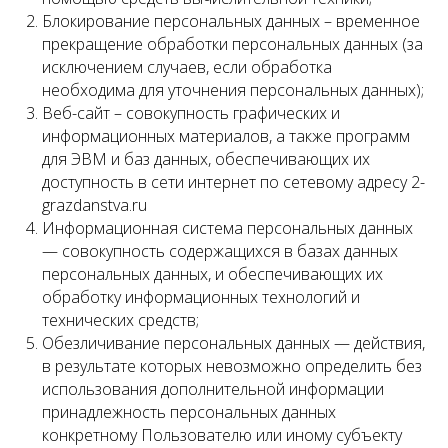
Блокирование персональных данных – временное
прекращение обработки персональных данных (за
исключением случаев, если обработка
необходима для уточнения персональных данных);
Веб-сайт – совокупность графических и
информационных материалов, а также программ
для ЭВМ и баз данных, обеспечивающих их
доступность в сети интернет по сетевому адресу 2-
grazdanstva.ru
Информационная система персональных данных
— совокупность содержащихся в базах данных
персональных данных, и обеспечивающих их
обработку информационных технологий и
технических средств;
Обезличивание персональных данных — действия,
в результате которых невозможно определить без
использования дополнительной информации
принадлежность персональных данных
конкретному Пользователю или иному субъекту