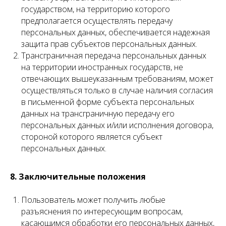
государством, на территорию которого
предполагается осуществлять передачу
персональных данных, обеспечивается надежная
защита прав субъектов персональных данных.
Трансграничная передача персональных данных
на территории иностранных государств, не
отвечающих вышеуказанным требованиям, может
осуществляться только в случае наличия согласия
в письменной форме субъекта персональных
данных на трансграничную передачу его
персональных данных и/или исполнения договора,
стороной которого является субъект
персональных данных.
8. Заключительные положения
Пользователь может получить любые
разъяснения по интересующим вопросам,
касающимся обработки его персональных данных,